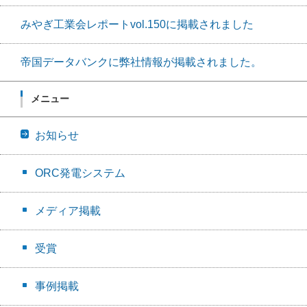
みやぎ工業会レポートvol.150に掲載されました
帝国データバンクに弊社情報が掲載されました。
メニュー
お知らせ
ORC発電システム
メディア掲載
受賞
事例掲載