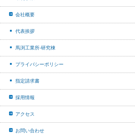
会社概要
代表挨拶
馬渕工業所-研究棟
プライバシーポリシー
指定請求書
採用情報
アクセス
お問い合わせ