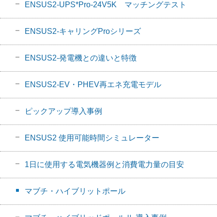
ENSUS2-UPS*Pro-24V5K マッチングテスト
ENSUS2-キャリングProシリーズ
ENSUS2-発電機との違いと特徴
ENSUS2-EV・PHEV再エネ充電モデル
ピックアップ導入事例
ENSUS2 使用可能時間シミュレーター
1日に使用する電気機器例と消費電力量の目安
マブチ・ハイブリットポール