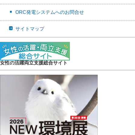
ORC発電システムへのお問合せ
サイトマップ
女性の活躍両立支援総合サイト