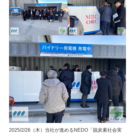
2025/2/26（木）当社が進めるNEDO「脱炭素社会実