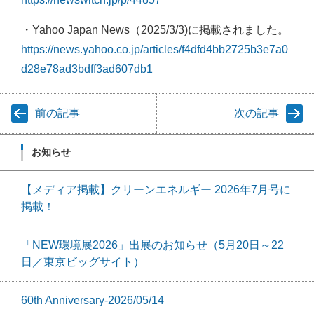
・Yahoo Japan News（2025/3/3)に掲載されました。
https://news.yahoo.co.jp/articles/f4dfd4bb2725b3e7a0
d28e78ad3bdff3ad607db1
前の記事
次の記事
お知らせ
【メディア掲載】クリーンエネルギー 2026年7月号に
掲載！
「NEW環境展2026」出展のお知らせ（5月20日～22
日／東京ビッグサイト）
60th Anniversary-2026/05/14