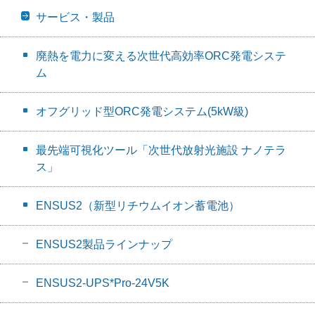
サービス・製品
廃熱を電力に変える次世代高効率ORC発電システ
ム
オフグリッド型ORC発電システム(5kW級)
最先端可視化ツール「次世代放射光施設 ナノテラ
ス」
ENSUS2（新型リチウムイオン蓄電池）
ENSUS2製品ラインナップ
ENSUS2-UPS*Pro-24V5K