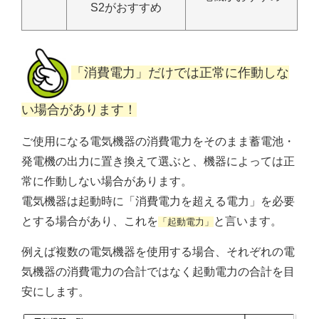
S2がおすすめ
「消費電力」だけでは正常に作動しな
い場合があります！
ご使用になる電気機器の消費電力をそのまま蓄電池・
発電機の出力に置き換えて選ぶと、機器によっては正
常に作動しない場合があります。
電気機器は起動時に「消費電力を超える電力」を必要
とする場合があり、これを
と言います。
「起動電力」
例えば複数の電気機器を使用する場合、それぞれの電
気機器の消費電力の合計ではなく起動電力の合計を目
安にします。