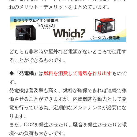
れのメリット・デメリットをまとめています。
どちらも非常時や屋外など電源がないところで使用す
ることができるものです。
◆
「発電機」
は
燃料を消費して電気を作り出す
もので
す。
発電機は普及率も高く、燃料が確保できれば連続で稼
働させることができますが、内燃機関を動力として発
電を行っている為、定期的なメンテナンスが必要にな
ります。
また、CO2を発生させたり、騒音を発生させたりと環
境への負荷も大きいです。