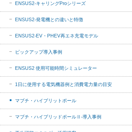
ENSUS2-キャリングProシリーズ
ENSUS2-発電機との違いと特徴
ENSUS2-EV・PHEV再エネ充電モデル
ピックアップ導入事例
ENSUS2 使用可能時間シミュレーター
1日に使用する電気機器例と消費電力量の目安
マブチ・ハイブリットポール
マブチ・ハイブリッドポールⅡ-導入事例