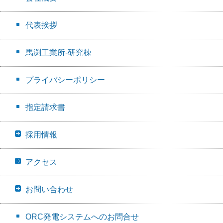
代表挨拶
馬渕工業所-研究棟
プライバシーポリシー
指定請求書
採用情報
アクセス
お問い合わせ
ORC発電システムへのお問合せ