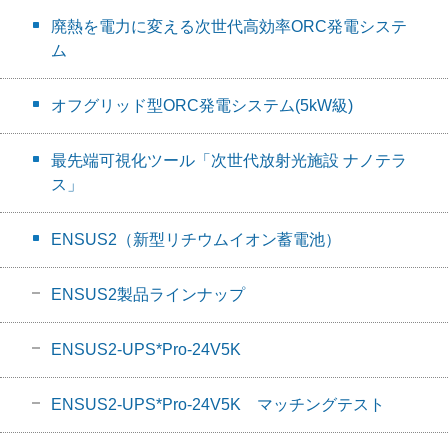
廃熱を電力に変える次世代高効率ORC発電システ
ム
オフグリッド型ORC発電システム(5kW級)
最先端可視化ツール「次世代放射光施設 ナノテラ
ス」
ENSUS2（新型リチウムイオン蓄電池）
ENSUS2製品ラインナップ
ENSUS2-UPS*Pro-24V5K
ENSUS2-UPS*Pro-24V5K マッチングテスト