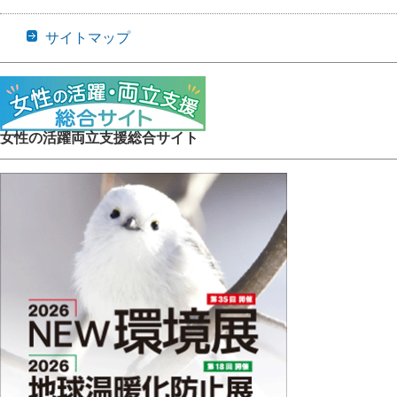
サイトマップ
女性の活躍両立支援総合サイト