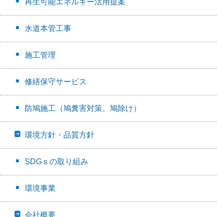
再生可能エネルギー活用提案
水道本管工事
施工管理
修繕保守サービス
防鳩施工（鳩糞害対策、鳩除け）
環境方針・品質方針
SDGｓの取り組み
環境事業
会社概要