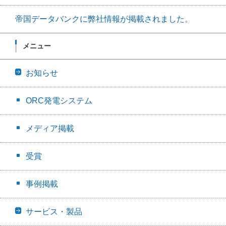
帝国データバンクに弊社情報が掲載されました。
メニュー
お知らせ
ORC発電システム
メディア掲載
受賞
事例掲載
サービス・製品