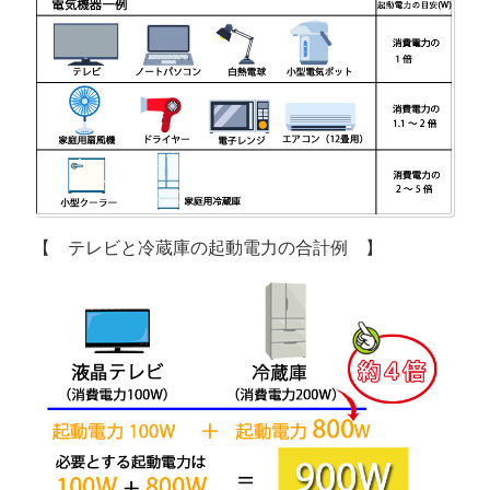
【 テレビと冷蔵庫の起動電力の合計例 】