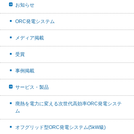
お知らせ
ORC発電システム
メディア掲載
受賞
事例掲載
サービス・製品
廃熱を電力に変える次世代高効率ORC発電システ
ム
オフグリッド型ORC発電システム(5kW級)