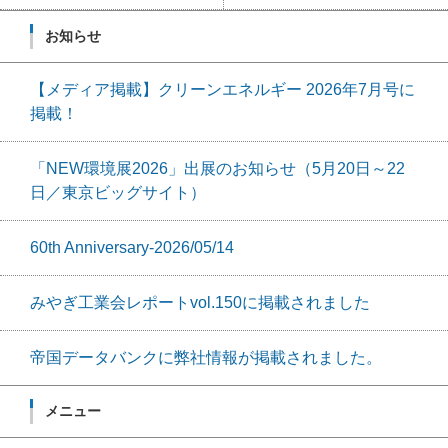
お知らせ
【メディア掲載】クリーンエネルギー 2026年7月号に
掲載！
「NEW環境展2026」出展のお知らせ（5月20日～22
日／東京ビッグサイト）
60th Anniversary-2026/05/14
みやぎ工業会レポートvol.150に掲載されました
帝国データバンクに弊社情報が掲載されました。
メニュー