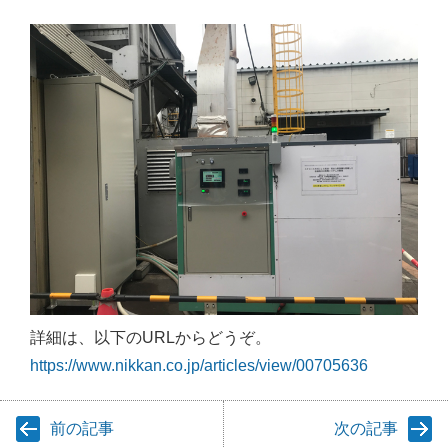
詳細は、以下のURLからどうぞ。
https://www.nikkan.co.jp/articles/view/00705636
前の記事
次の記事