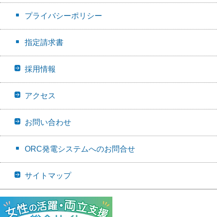
プライバシーポリシー
指定請求書
採用情報
アクセス
お問い合わせ
ORC発電システムへのお問合せ
サイトマップ