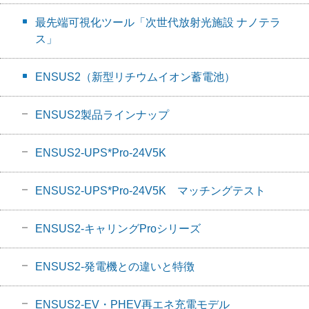
最先端可視化ツール「次世代放射光施設 ナノテラ
ス」
ENSUS2（新型リチウムイオン蓄電池）
ENSUS2製品ラインナップ
ENSUS2-UPS*Pro-24V5K
ENSUS2-UPS*Pro-24V5K マッチングテスト
ENSUS2-キャリングProシリーズ
ENSUS2-発電機との違いと特徴
ENSUS2-EV・PHEV再エネ充電モデル