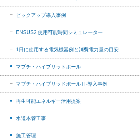
ピックアップ導入事例
ENSUS2 使用可能時間シミュレーター
1日に使用する電気機器例と消費電力量の目安
マブチ・ハイブリットポール
マブチ・ハイブリッドポールⅡ-導入事例
再生可能エネルギー活用提案
水道本管工事
施工管理