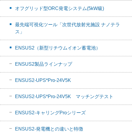
オフグリッド型ORC発電システム(5kW級)
最先端可視化ツール「次世代放射光施設 ナノテラ
ス」
ENSUS2（新型リチウムイオン蓄電池）
ENSUS2製品ラインナップ
ENSUS2-UPS*Pro-24V5K
ENSUS2-UPS*Pro-24V5K マッチングテスト
ENSUS2-キャリングProシリーズ
ENSUS2-発電機との違いと特徴