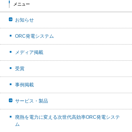
メニュー
お知らせ
ORC発電システム
メディア掲載
受賞
事例掲載
サービス・製品
廃熱を電力に変える次世代高効率ORC発電システ
ム