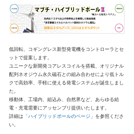
低回転、コギングレス新型発電機をコントローラとセ
ットで提案します。
ユニークな新開発コアレスコイルを搭載、オリジナル
配列ネオジウム永久磁石との組み合わせにより低トル
クで高効率、手軽に使える発電システムが誕生しまし
た。
移動体、工場内、組込み、自然界など、あらゆる給
電・充電需要にアッセンブリ提供いたします。
詳細は
「ハイブリッドポールのページ」
を参照くださ
い。