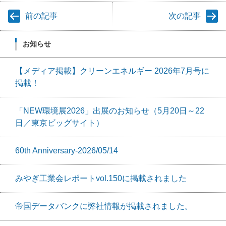
前の記事
次の記事
お知らせ
【メディア掲載】クリーンエネルギー 2026年7月号に
掲載！
「NEW環境展2026」出展のお知らせ（5月20日～22
日／東京ビッグサイト）
60th Anniversary-2026/05/14
みやぎ工業会レポートvol.150に掲載されました
帝国データバンクに弊社情報が掲載されました。