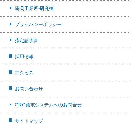
馬渕工業所-研究棟
プライバシーポリシー
指定請求書
採用情報
アクセス
お問い合わせ
ORC発電システムへのお問合せ
サイトマップ