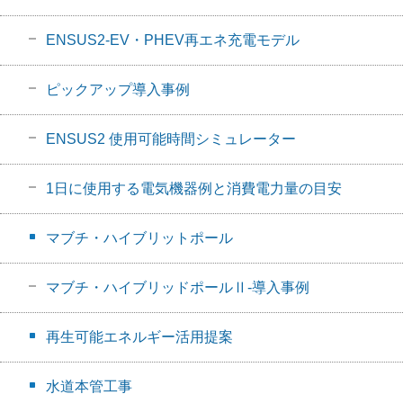
ENSUS2-EV・PHEV再エネ充電モデル
ピックアップ導入事例
ENSUS2 使用可能時間シミュレーター
1日に使用する電気機器例と消費電力量の目安
マブチ・ハイブリットポール
マブチ・ハイブリッドポールⅡ-導入事例
再生可能エネルギー活用提案
水道本管工事