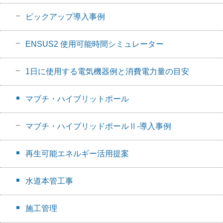
ピックアップ導入事例
ENSUS2 使用可能時間シミュレーター
1日に使用する電気機器例と消費電力量の目安
マブチ・ハイブリットポール
マブチ・ハイブリッドポールⅡ-導入事例
再生可能エネルギー活用提案
水道本管工事
施工管理