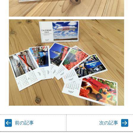
前の記事
次の記事