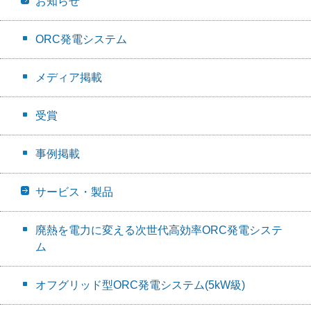
お知らせ
ORC発電システム
メディア掲載
受賞
事例掲載
サービス・製品
廃熱を電力に変える次世代高効率ORC発電システ
ム
オフグリッド型ORC発電システム(5kW級)