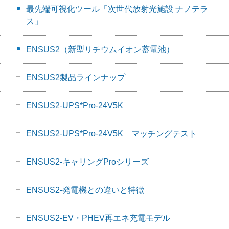
最先端可視化ツール「次世代放射光施設 ナノテラ
ス」
ENSUS2（新型リチウムイオン蓄電池）
ENSUS2製品ラインナップ
ENSUS2-UPS*Pro-24V5K
ENSUS2-UPS*Pro-24V5K マッチングテスト
ENSUS2-キャリングProシリーズ
ENSUS2-発電機との違いと特徴
ENSUS2-EV・PHEV再エネ充電モデル