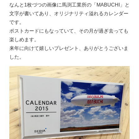
なんと1枚づつの画像に馬渕工業所の「MABUCHI」と
文字が書いてあり、オリジナリティ溢れるカレンダー
です。
ポストカードにもなっていて、その月が過ぎ去っても
楽しめます。
来年に向けて嬉しいプレゼント、ありがとうございま
した。