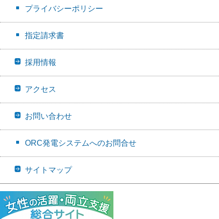
プライバシーポリシー
指定請求書
採用情報
アクセス
お問い合わせ
ORC発電システムへのお問合せ
サイトマップ