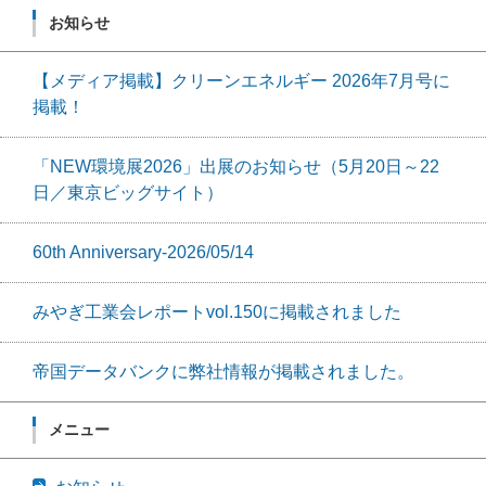
お知らせ
【メディア掲載】クリーンエネルギー 2026年7月号に
掲載！
「NEW環境展2026」出展のお知らせ（5月20日～22
日／東京ビッグサイト）
60th Anniversary-2026/05/14
みやぎ工業会レポートvol.150に掲載されました
帝国データバンクに弊社情報が掲載されました。
メニュー