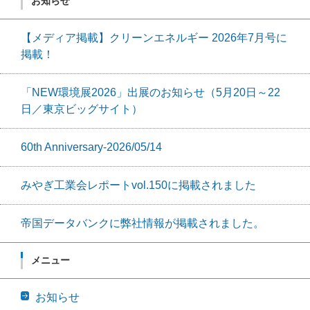
お知らせ
【メディア掲載】クリーンエネルギー 2026年7月号に
掲載！
「NEW環境展2026」出展のお知らせ（5月20日～22
日／東京ビッグサイト）
60th Anniversary-2026/05/14
みやぎ工業会レポートvol.150に掲載されました
帝国データバンクに弊社情報が掲載されました。
メニュー
お知らせ