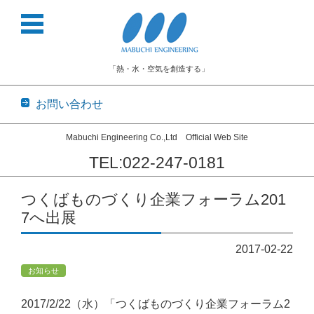
「熱・水・空気を創造する」
お問い合わせ
Mabuchi Engineering Co.,Ltd Official Web Site
TEL:022-247-0181
コンテンツに移動
つくばものづくり企業フォーラム201
7へ出展
2017-02-22
お知らせ
2017/2/22（水）「つくばものづくり企業フォーラム2