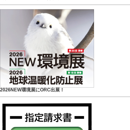
2026NEW環境展にORC出展！