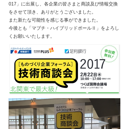
017」に出展し、各企業の皆さまと商談及び情報交換
をさせて頂き、ありがとうございました。
また新たな可能性を感じる事ができました。
今後とも「マブチ・ハイブリッドポールⅡ」をよろし
くお願いいたします。