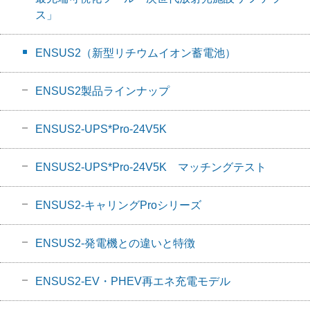
ス」
ENSUS2（新型リチウムイオン蓄電池）
ENSUS2製品ラインナップ
ENSUS2-UPS*Pro-24V5K
ENSUS2-UPS*Pro-24V5K マッチングテスト
ENSUS2-キャリングProシリーズ
ENSUS2-発電機との違いと特徴
ENSUS2-EV・PHEV再エネ充電モデル