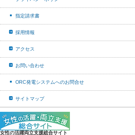
指定請求書
採用情報
アクセス
お問い合わせ
ORC発電システムへのお問合せ
サイトマップ
女性の活躍両立支援総合サイト