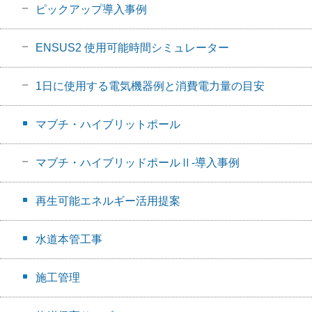
ピックアップ導入事例
ENSUS2 使用可能時間シミュレーター
1日に使用する電気機器例と消費電力量の目安
マブチ・ハイブリットポール
マブチ・ハイブリッドポールⅡ-導入事例
再生可能エネルギー活用提案
水道本管工事
施工管理