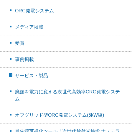
ORC発電システム
メディア掲載
受賞
事例掲載
サービス・製品
廃熱を電力に変える次世代高効率ORC発電システ
ム
オフグリッド型ORC発電システム(5kW級)
最先端可視化ツール「次世代放射光施設 ナノテラ