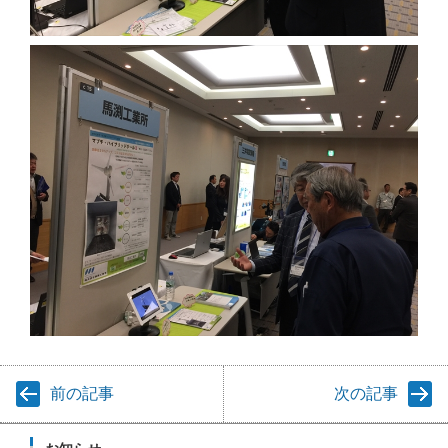
前の記事
次の記事